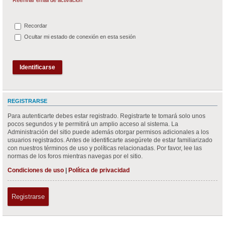
Recordar
Ocultar mi estado de conexión en esta sesión
REGISTRARSE
Para autenticarte debes estar registrado. Registrarte te tomará solo unos
pocos segundos y te permitirá un amplio acceso al sistema. La
Administración del sitio puede además otorgar permisos adicionales a los
usuarios registrados. Antes de identificarte asegúrete de estar familiarizado
con nuestros términos de uso y políticas relacionadas. Por favor, lee las
normas de los foros mientras navegas por el sitio.
Condiciones de uso
|
Política de privacidad
Registrarse