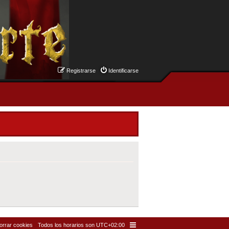
Registrarse
Identificarse
orrar cookies
Todos los horarios son
UTC+02:00