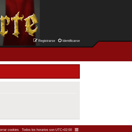
Registrarse
Identificarse
orrar cookies
Todos los horarios son
UTC+02:00