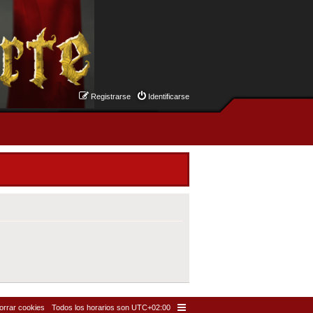
Registrarse
Identificarse
orrar cookies
Todos los horarios son
UTC+02:00