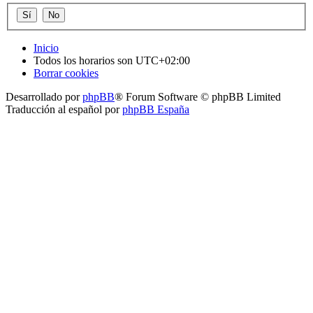
Inicio
Todos los horarios son
UTC+02:00
Borrar cookies
Desarrollado por
phpBB
® Forum Software © phpBB Limited
Traducción al español por
phpBB España