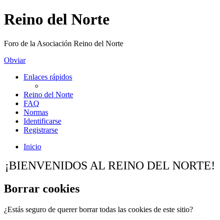
Reino del Norte
Foro de la Asociación Reino del Norte
Obviar
Enlaces rápidos
Reino del Norte
FAQ
Normas
Identificarse
Registrarse
Inicio
¡BIENVENIDOS AL REINO DEL NORTE!
Borrar cookies
¿Estás seguro de querer borrar todas las cookies de este sitio?