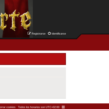
Registrarse
Identificarse
orrar cookies
Todos los horarios son
UTC+02:00