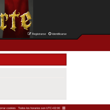
Registrarse
Identificarse
orrar cookies
Todos los horarios son
UTC+02:00