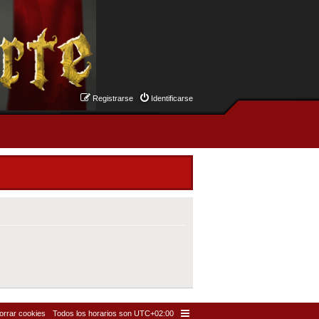
Registrarse
Identificarse
orrar cookies
Todos los horarios son
UTC+02:00