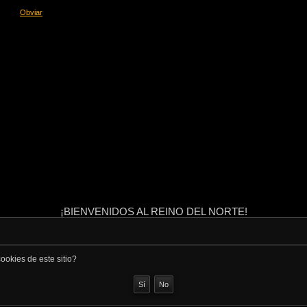
Obviar
¡BIENVENIDOS AL REINO DEL NORTE!
ookies de este sitio?