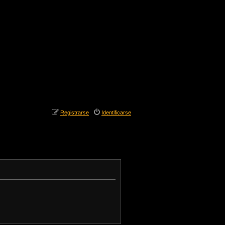
Registrarse
Identificarse