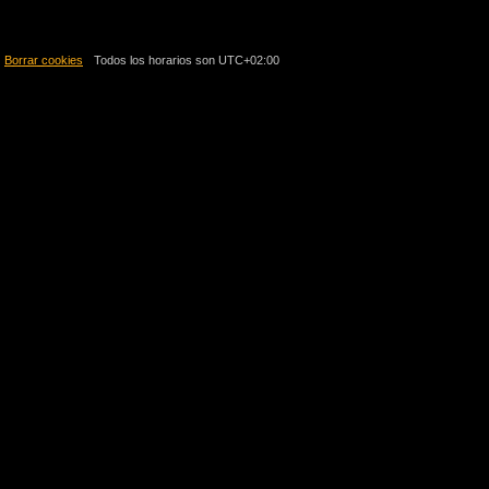
Borrar cookies
Todos los horarios son
UTC+02:00