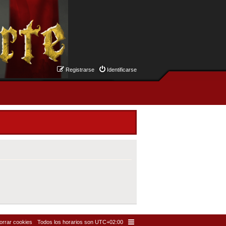
Registrarse
Identificarse
orrar cookies
Todos los horarios son
UTC+02:00