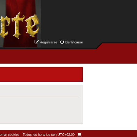
Registrarse
Identificarse
orrar cookies
Todos los horarios son
UTC+02:00