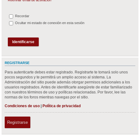
Recordar
Ocultar mi estado de conexión en esta sesión
REGISTRARSE
Para autenticarte debes estar registrado. Registrarte te tomará solo unos
pocos segundos y te permitirá un amplio acceso al sistema. La
Administración del sitio puede además otorgar permisos adicionales a los
usuarios registrados. Antes de identificarte asegúrete de estar familiarizado
con nuestros términos de uso y políticas relacionadas. Por favor, lee las
normas de los foros mientras navegas por el sitio.
Condiciones de uso
|
Política de privacidad
Registrarse