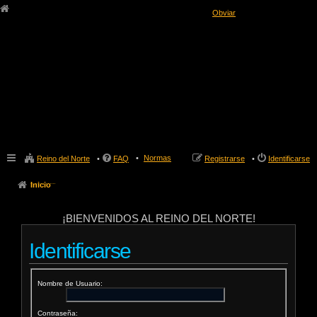
Obviar
Normas
Reino del Norte
FAQ
Registrarse
Identificarse
Inicio
¡BIENVENIDOS AL REINO DEL NORTE!
Identificarse
Nombre de Usuario:
Contraseña: