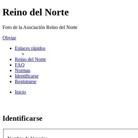
Reino del Norte
Foro de la Asociación Reino del Norte
Obviar
Enlaces rápidos
Reino del Norte
FAQ
Normas
Identificarse
Registrarse
Inicio
Identificarse