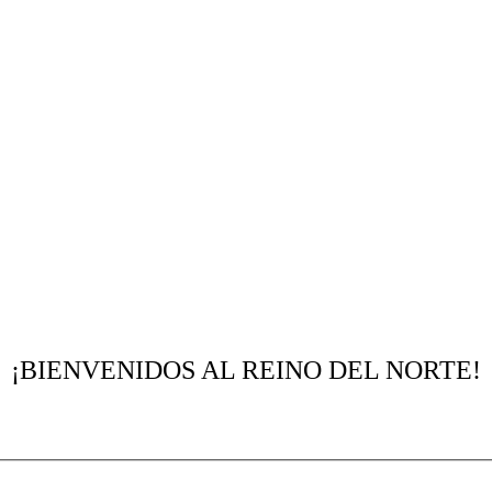
¡BIENVENIDOS AL REINO DEL NORTE!