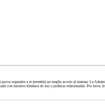
nos pocos segundos y te permitirá un amplio acceso al sistema. La Admin
izado con nuestros términos de uso y políticas relacionadas. Por favor, le