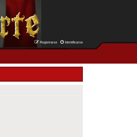
Registrarse
Identificarse