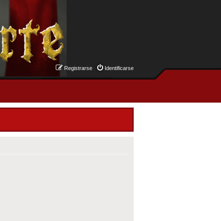
Registrarse
Identificarse