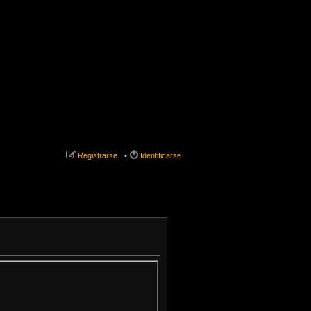
Registrarse
Identificarse