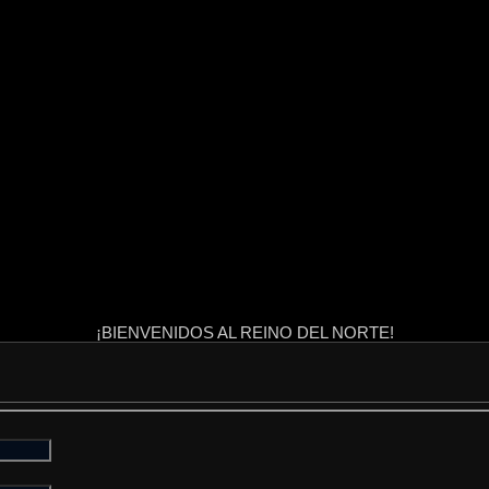
¡BIENVENIDOS AL REINO DEL NORTE!