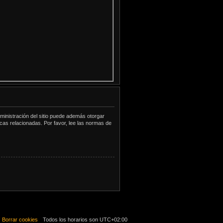
ministración del sitio puede además otorgar
icas relacionadas. Por favor, lee las normas de
Borrar cookies
Todos los horarios son
UTC+02:00