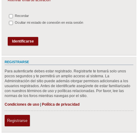
Recordar
Ocultar mi estado de conexión en esta sesión
REGISTRARSE
Para autenticarte debes estar registrado. Registrarte te tomará solo unos
pocos segundos y te permitirá un amplio acceso al sistema. La
Administración del sitio puede además otorgar permisos adicionales a los
usuarios registrados. Antes de identificarte asegúrete de estar familiarizado
con nuestros términos de uso y políticas relacionadas. Por favor, lee las
normas de los foros mientras navegas por el sitio.
Condiciones de uso
|
Política de privacidad
Registrarse