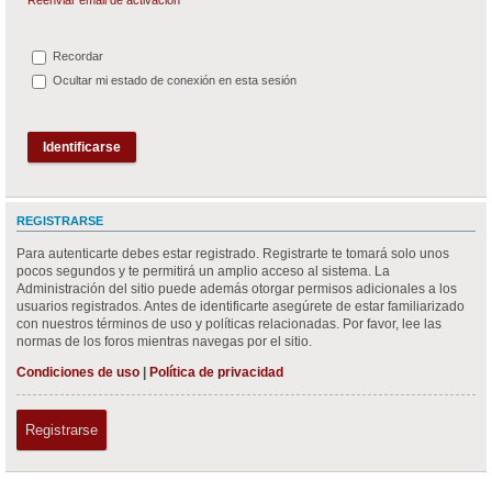
Recordar
Ocultar mi estado de conexión en esta sesión
REGISTRARSE
Para autenticarte debes estar registrado. Registrarte te tomará solo unos
pocos segundos y te permitirá un amplio acceso al sistema. La
Administración del sitio puede además otorgar permisos adicionales a los
usuarios registrados. Antes de identificarte asegúrete de estar familiarizado
con nuestros términos de uso y políticas relacionadas. Por favor, lee las
normas de los foros mientras navegas por el sitio.
Condiciones de uso
|
Política de privacidad
Registrarse