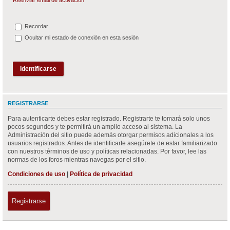
Recordar
Ocultar mi estado de conexión en esta sesión
REGISTRARSE
Para autenticarte debes estar registrado. Registrarte te tomará solo unos
pocos segundos y te permitirá un amplio acceso al sistema. La
Administración del sitio puede además otorgar permisos adicionales a los
usuarios registrados. Antes de identificarte asegúrete de estar familiarizado
con nuestros términos de uso y políticas relacionadas. Por favor, lee las
normas de los foros mientras navegas por el sitio.
Condiciones de uso
|
Política de privacidad
Registrarse