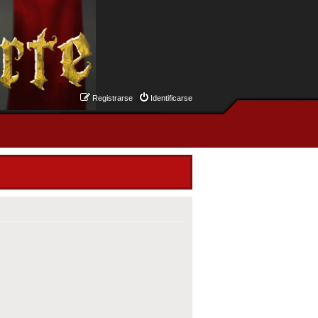
Registrarse
Identificarse