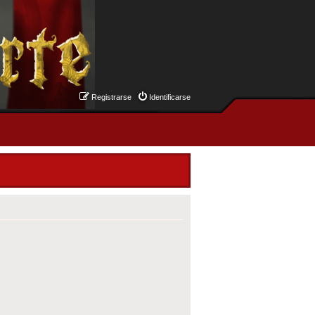
Registrarse
Identificarse