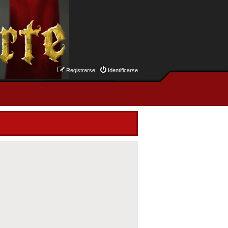
Registrarse
Identificarse