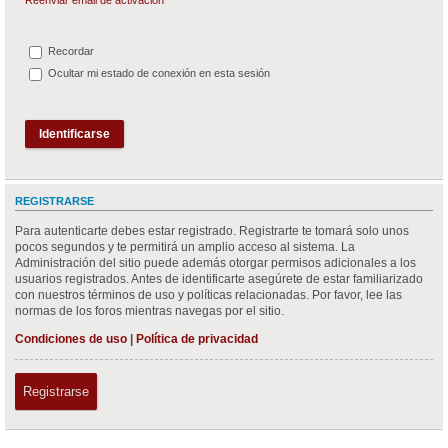
Recordar
Ocultar mi estado de conexión en esta sesión
REGISTRARSE
Para autenticarte debes estar registrado. Registrarte te tomará solo unos
pocos segundos y te permitirá un amplio acceso al sistema. La
Administración del sitio puede además otorgar permisos adicionales a los
usuarios registrados. Antes de identificarte asegúrete de estar familiarizado
con nuestros términos de uso y políticas relacionadas. Por favor, lee las
normas de los foros mientras navegas por el sitio.
Condiciones de uso
|
Política de privacidad
Registrarse