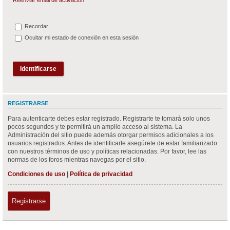
Recordar
Ocultar mi estado de conexión en esta sesión
REGISTRARSE
Para autenticarte debes estar registrado. Registrarte te tomará solo unos
pocos segundos y te permitirá un amplio acceso al sistema. La
Administración del sitio puede además otorgar permisos adicionales a los
usuarios registrados. Antes de identificarte asegúrete de estar familiarizado
con nuestros términos de uso y políticas relacionadas. Por favor, lee las
normas de los foros mientras navegas por el sitio.
Condiciones de uso
|
Política de privacidad
Registrarse