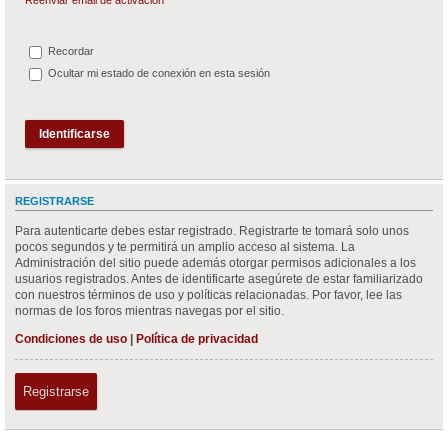
Recordar
Ocultar mi estado de conexión en esta sesión
REGISTRARSE
Para autenticarte debes estar registrado. Registrarte te tomará solo unos
pocos segundos y te permitirá un amplio acceso al sistema. La
Administración del sitio puede además otorgar permisos adicionales a los
usuarios registrados. Antes de identificarte asegúrete de estar familiarizado
con nuestros términos de uso y políticas relacionadas. Por favor, lee las
normas de los foros mientras navegas por el sitio.
Condiciones de uso
|
Política de privacidad
Registrarse