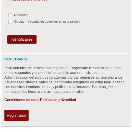
Recordar
Ocultar mi estado de conexión en esta sesión
REGISTRARSE
Para autenticarte debes estar registrado. Registrarte te tomará solo unos
pocos segundos y te permitirá un amplio acceso al sistema. La
Administración del sitio puede además otorgar permisos adicionales a los
usuarios registrados. Antes de identificarte asegúrete de estar familiarizado
con nuestros términos de uso y políticas relacionadas. Por favor, lee las
normas de los foros mientras navegas por el sitio.
Condiciones de uso
|
Política de privacidad
Registrarse