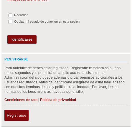
Recordar
Ocultar mi estado de conexión en esta sesión
REGISTRARSE
Para autenticarte debes estar registrado. Registrarte te tomará solo unos
pocos segundos y te permitirá un amplio acceso al sistema. La
Administración del sitio puede además otorgar permisos adicionales a los
usuarios registrados. Antes de identificarte asegúrete de estar familiarizado
con nuestros términos de uso y políticas relacionadas. Por favor, lee las
normas de los foros mientras navegas por el sitio.
Condiciones de uso
|
Política de privacidad
Registrarse