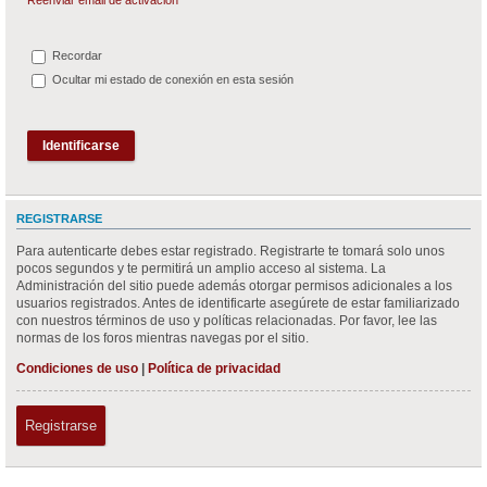
Recordar
Ocultar mi estado de conexión en esta sesión
REGISTRARSE
Para autenticarte debes estar registrado. Registrarte te tomará solo unos
pocos segundos y te permitirá un amplio acceso al sistema. La
Administración del sitio puede además otorgar permisos adicionales a los
usuarios registrados. Antes de identificarte asegúrete de estar familiarizado
con nuestros términos de uso y políticas relacionadas. Por favor, lee las
normas de los foros mientras navegas por el sitio.
Condiciones de uso
|
Política de privacidad
Registrarse