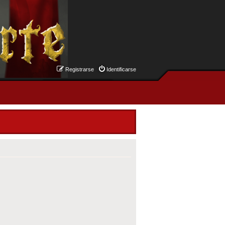
Registrarse
Identificarse