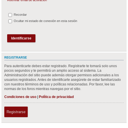
Recordar
Ocultar mi estado de conexión en esta sesión
REGISTRARSE
Para autenticarte debes estar registrado. Registrarte te tomará solo unos
pocos segundos y te permitirá un amplio acceso al sistema. La
Administración del sitio puede además otorgar permisos adicionales a los
usuarios registrados. Antes de identificarte asegúrete de estar familiarizado
con nuestros términos de uso y políticas relacionadas. Por favor, lee las
normas de los foros mientras navegas por el sitio.
Condiciones de uso
|
Política de privacidad
Registrarse