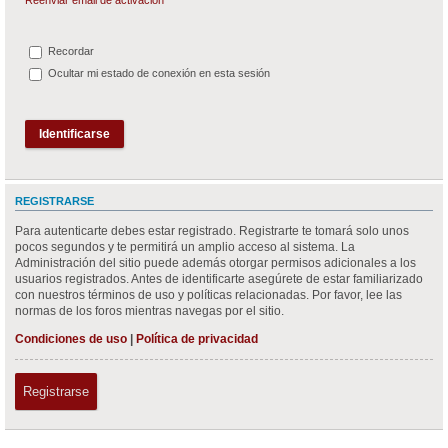
Recordar
Ocultar mi estado de conexión en esta sesión
REGISTRARSE
Para autenticarte debes estar registrado. Registrarte te tomará solo unos
pocos segundos y te permitirá un amplio acceso al sistema. La
Administración del sitio puede además otorgar permisos adicionales a los
usuarios registrados. Antes de identificarte asegúrete de estar familiarizado
con nuestros términos de uso y políticas relacionadas. Por favor, lee las
normas de los foros mientras navegas por el sitio.
Condiciones de uso
|
Política de privacidad
Registrarse