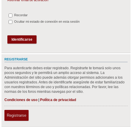
Recordar
Ocultar mi estado de conexión en esta sesión
REGISTRARSE
Para autenticarte debes estar registrado. Registrarte te tomará solo unos
pocos segundos y te permitirá un amplio acceso al sistema. La
Administración del sitio puede además otorgar permisos adicionales a los
usuarios registrados. Antes de identificarte asegúrete de estar familiarizado
con nuestros términos de uso y políticas relacionadas. Por favor, lee las
normas de los foros mientras navegas por el sitio.
Condiciones de uso
|
Política de privacidad
Registrarse