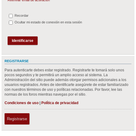
Recordar
Ocultar mi estado de conexión en esta sesión
REGISTRARSE
Para autenticarte debes estar registrado. Registrarte te tomará solo unos
pocos segundos y te permitirá un amplio acceso al sistema. La
Administración del sitio puede además otorgar permisos adicionales a los
usuarios registrados. Antes de identificarte asegúrete de estar familiarizado
con nuestros términos de uso y políticas relacionadas. Por favor, lee las
normas de los foros mientras navegas por el sitio.
Condiciones de uso
|
Política de privacidad
Registrarse