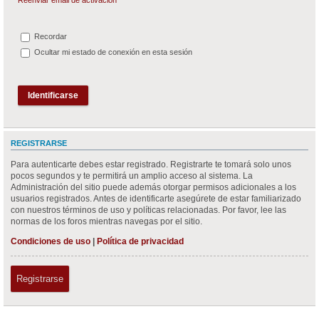
Recordar
Ocultar mi estado de conexión en esta sesión
REGISTRARSE
Para autenticarte debes estar registrado. Registrarte te tomará solo unos
pocos segundos y te permitirá un amplio acceso al sistema. La
Administración del sitio puede además otorgar permisos adicionales a los
usuarios registrados. Antes de identificarte asegúrete de estar familiarizado
con nuestros términos de uso y políticas relacionadas. Por favor, lee las
normas de los foros mientras navegas por el sitio.
Condiciones de uso
|
Política de privacidad
Registrarse