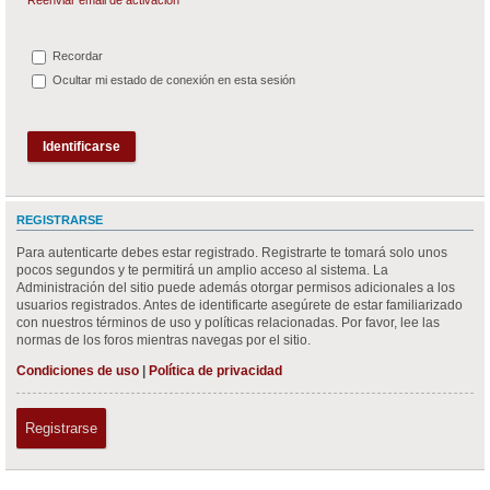
Recordar
Ocultar mi estado de conexión en esta sesión
REGISTRARSE
Para autenticarte debes estar registrado. Registrarte te tomará solo unos
pocos segundos y te permitirá un amplio acceso al sistema. La
Administración del sitio puede además otorgar permisos adicionales a los
usuarios registrados. Antes de identificarte asegúrete de estar familiarizado
con nuestros términos de uso y políticas relacionadas. Por favor, lee las
normas de los foros mientras navegas por el sitio.
Condiciones de uso
|
Política de privacidad
Registrarse