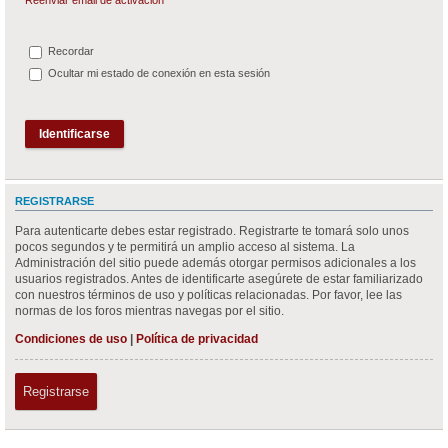
Recordar
Ocultar mi estado de conexión en esta sesión
REGISTRARSE
Para autenticarte debes estar registrado. Registrarte te tomará solo unos
pocos segundos y te permitirá un amplio acceso al sistema. La
Administración del sitio puede además otorgar permisos adicionales a los
usuarios registrados. Antes de identificarte asegúrete de estar familiarizado
con nuestros términos de uso y políticas relacionadas. Por favor, lee las
normas de los foros mientras navegas por el sitio.
Condiciones de uso
|
Política de privacidad
Registrarse