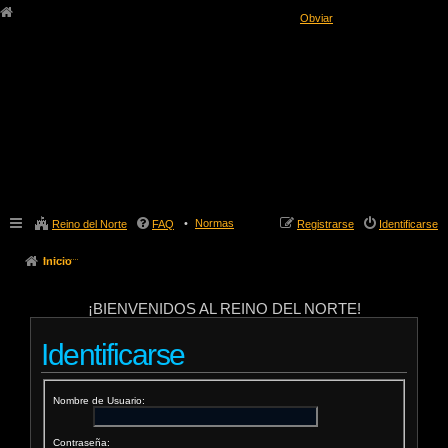
Obviar
Normas
Reino del Norte
FAQ
Registrarse
Identificarse
Inicio
¡BIENVENIDOS AL REINO DEL NORTE!
Identificarse
Nombre de Usuario:
Contraseña: