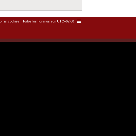
orrar cookies
Todos los horarios son
UTC+02:00