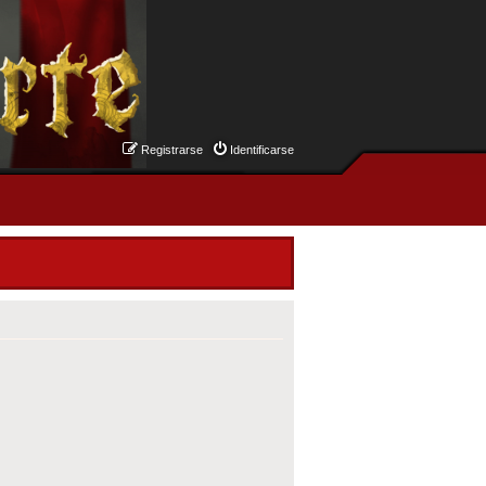
Registrarse
Identificarse