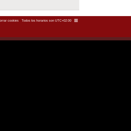
orrar cookies
Todos los horarios son
UTC+02:00