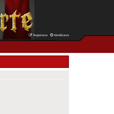
Registrarse
Identificarse