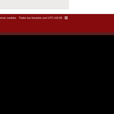
orrar cookies
Todos los horarios son
UTC+02:00