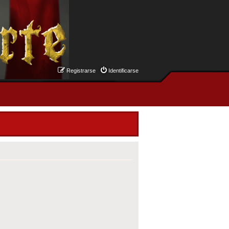
Registrarse
Identificarse