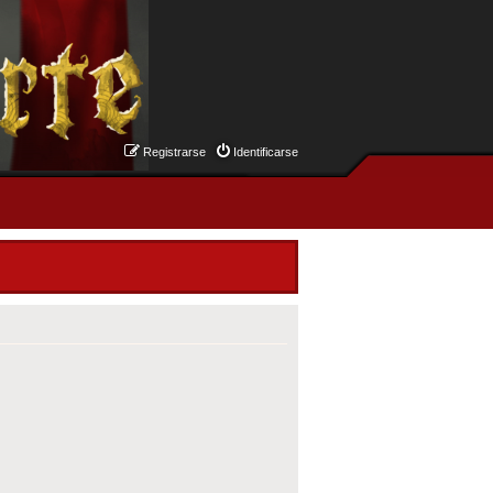
Registrarse
Identificarse