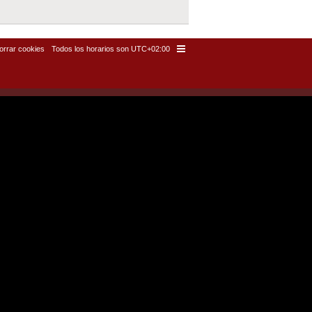
orrar cookies
Todos los horarios son
UTC+02:00