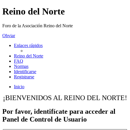
Reino del Norte
Foro de la Asociación Reino del Norte
Obviar
Enlaces rápidos
Reino del Norte
FAQ
Normas
Identificarse
Registrarse
Inicio
¡BIENVENIDOS AL REINO DEL NORTE!
Por favor, identifícate para acceder al
Panel de Control de Usuario