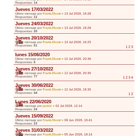
Respuestas:
14
Jueves 17/03/2022
Último mensaje por
FrankJScott
«
13 Jul 2026, 16:28
Respuestas:
12
Jueves 24/03/2022
Último mensaje por
FrankJScott
«
13 Jul 2026, 16:28
Respuestas:
20
Jueves 20/10/2022
Último mensaje por
FrankJScott
«
13 Jul 2026, 16:25
Respuestas:
51
1
2
3
lunes 15/06/2020
Último mensaje por
FrankJScott
«
12 Jul 2026, 20:36
Respuestas:
6
Jueves 27/10/2022
Último mensaje por
FrankJScott
«
12 Jul 2026, 20:30
Respuestas:
77
1
2
3
4
Jueves 30/06/2022
Último mensaje por
FrankJScott
«
12 Jul 2026, 19:30
Respuestas:
44
1
2
Lunes 22/06/2020
Último mensaje por
jackie
«
02 Jul 2026, 12:14
Respuestas:
24
Jueves 15/09/2022
Último mensaje por
FrankJScott
«
09 Jun 2026, 16:41
Respuestas:
23
Jueves 31/03/2022
Último mensaje por
FrankJScott
«
05 Jun 2026, 19:14