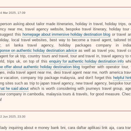
4 Mar 2025, 17:39
person asking about tailor made itineraries, holiday in travel, holiday trips
ency near me, travel agency website, bespoke travel itinerary, holiday tour 
 suggest this
homepage about immersive holiday destination blog
or travel ar
holiday, local travel websites, best way to become a travel agent, tailored t
er, sri lanka travel agency, holiday packages company in indi
sponse on authentic holiday destination advice
as well as travel you, travel c
agent for uk trip, country tours and travel, tour and travel in, travel agency to
rld, trips uk, on top of this
enquiry for authentic holiday destination info
whic
e offer about authentic holiday destination blog
together with operator tour, 
es, india travel agent near me, desi travel agent near me, north america trav
e vacation, company trip package malaysia, and don't forget this
helpful hi
ing sites such as trip to japan travel agency, new travel agency, bespoke tour
hat he said about
which is worth considering with journeys travel group, agen
 tour company in cambodia, malaysia tours & travels, for good measure. Ch
f
2 Jun 2025, 23:30
 lady inquiring about e money bank bni, cara daftar aplikasi link aja, cara t