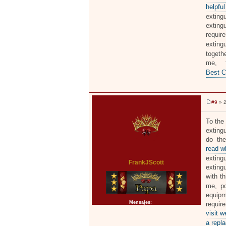
helpful
extingu
exting
require
extingu
togethe
me, f
Best C
#9
» 2
M
e
n
To the 
s
extingu
a
j
do the
e
read wh
exting
FrankJScott
extingu
with t
me, po
equipm
Mensajes:
2371
requir
visit w
a repl