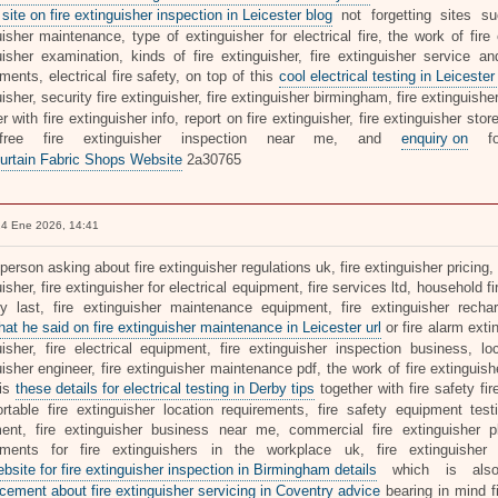
 site on fire extinguisher inspection in Leicester blog
not forgetting sites s
isher maintenance, type of extinguisher for electrical fire, the work of fire 
uisher examination, kinds of fire extinguisher, fire extinguisher service a
ments, electrical fire safety, on top of this
cool electrical testing in Leicester
isher, security fire extinguisher, fire extinguisher birmingham, fire extinguisher
r with fire extinguisher info, report on fire extinguisher, fire extinguisher st
ree fire extinguisher inspection near me, and
enquiry on
fo
urtain Fabric Shops Website
2a30765
4 Ene 2026, 14:41
person asking about fire extinguisher regulations uk, fire extinguisher pricing,
isher, fire extinguisher for electrical equipment, fire services ltd, household f
y last, fire extinguisher maintenance equipment, fire extinguisher rech
at he said on fire extinguisher maintenance in Leicester url
or fire alarm extin
uisher, fire electrical equipment, fire extinguisher inspection business, lo
isher engineer, fire extinguisher maintenance pdf, the work of fire extinguish
his
these details for electrical testing in Derby tips
together with fire safety fir
rtable fire extinguisher location requirements, fire safety equipment testin
ent, fire extinguisher business near me, commercial fire extinguisher pl
ements for fire extinguishers in the workplace uk, fire extinguishe
ebsite for fire extinguisher inspection in Birmingham details
which is also
acement about fire extinguisher servicing in Coventry advice
bearing in mind fir