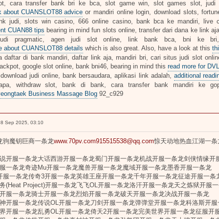
lot, cara transfer bank bri ke bca, slot game win, slot games slot, judi 
nk about CUANSLOT88 advice
or mandiri online login, download slots, fortu
ink judi, slots win casino, 666 online casino, bank bca ke mandiri, live
ent CUAN88 tips
bearing in mind fun slots online, transfer dari dana ke link aja,
 judi pragmatic, agen judi slot online, link bank bca, bni ke br
e about CUANSLOT88 details
which is also great. Also, have a look at this
th
 daftar di bank mandiri, daftar link aja, mandiri bri, cari situs judi slot online
ackpot, google slot online, bank bni46, bearing in mind this
read more for DV
download judi online, bank bersaudara, aplikasi link adalah,
additional readi
apa, withdraw slot, bank di bank, cara transfer bank mandiri ke 
eongtaek Business Massage Blog
92_c929
8 Sep 2025, 03:10
龙驹魔钥巨商一条龙
www.70pv.com915515538@qq.com
惊天动地热血江湖一条
说开服一条龙大话西游开服一条龙蜀门开服一条龙机战开服一条龙剑侠情缘开
服一条龙奇迹Mu开服一条龙魔兽开服一条龙魔域开服一条龙墨香开服一条龙
开服一条龙传奇3开服一条龙英雄王座开服一条龙千年开服一条龙征途开服一条
务(Heat Project)开服一条龙飞飞OL开服一条龙洛汗开服一条龙天之炼狱开服
开服一条龙骑士开服一条龙烈焰开服一条龙破天开服一条龙决战开服一条龙
神开服一条龙传说OL开服一条龙刀剑开服一条龙弹弹堂开服一条龙科洛斯开服
界开服一条龙乱勇OL开服一条龙倚天2开服一条龙完美世界开服一条龙征服开