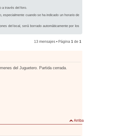
 a través del foro.
io, especialmente cuando se ha indicado un horario de
iones del local, será borrado automáticamente por los
13 mensajes • Página
1
de
1
ímenes del Juguetero. Partida cerrada.
Arriba