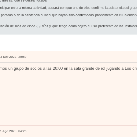
s o mesas) que se desean ocupar.
cipar en una misma actividad, bastará con que uno de ellos confirme la asistencia del grupo
partidas o de la asistencia al local que hayan sido confirmadas previamente en el Calendar
lación de más de cinco (5) días y que tenga como objeto el uso preferente de las instalac
3 Mar 2022, 20:59
mos un grupo de socios a las 20:00 en la sala grande de rol jugando a Los cr
1 Ago 2023, 04:25