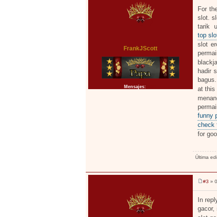
e
n
For th
s
slot. 
a
j
tarik 
e
top slo
slot e
FrankJScott
permai
blackj
hadir 
bagus. 
Mensajes:
2371
at thi
menang
permain
funny 
check 
for go
Última ed
#3
» 0
M
e
n
In rep
s
gacor, 
a
j