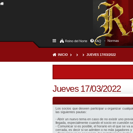
Normas
Reino del Norte
FAQ
INICIO
JUEVES 17/03/2022
Jueves 17/03/2022
Los socios que deseen participar u organizar cualquier
las siguientes pautas:
- Abrir un nuevo tema en caso de no existir uno prev
llegada, especialmente cuando el socio en cuestión sea
- Comunicar si es posible, el horario en el que se va a
cerrada, es decir si se admiten o no más jugadores y