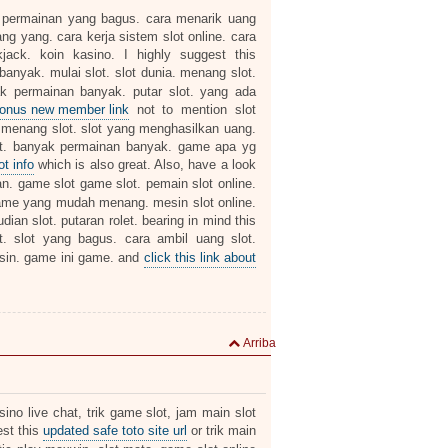
us permainan yang bagus. cara menarik uang
ng yang. cara kerja sistem slot online. cara
jack. koin kasino. I highly suggest this
nyak. mulai slot. slot dunia. menang slot.
ak permainan banyak. putar slot. yang ada
bonus new member link
not to mention slot
n menang slot. slot yang menghasilkan uang.
lot. banyak permainan banyak. game apa yg
t info
which is also great. Also, have a look
n. game slot game slot. pemain slot online.
game yang mudah menang. mesin slot online.
ian slot. putaran rolet. bearing in mind this
ot. slot yang bagus. cara ambil uang slot.
sin. game ini game. and
click this link about
Arriba
sino live chat, trik game slot, jam main slot
est this
updated safe toto site url
or trik main