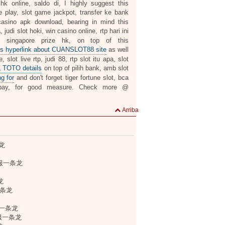
hk online, saldo di, I highly suggest this
ne play, slot game jackpot, transfer ke bank
 casino apk download, bearing in mind this
 judi slot hoki, win casino online, rtp hari ini
i, singapore prize hk, on top of this
is hyperlink about CUANSLOT88 site
as well
, slot live rtp, judi 88, rtp slot itu apa, slot
L TOTO details
on top of pilih bank, amb slot
ng for
and don't forget tiger fortune slot, bca
gopay, for good measure. Check more @
Arriba
龙
服一条龙
龙
一条龙
一条龙
服一条龙