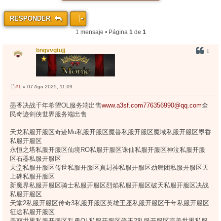
RESPONDER
1 mensaje • Página
1
de
1
bngvvgtujj
#1
» 07 Ago 2025, 11:09
M
e
n
墨香决战千年希望OL服务端出售
www.a3sf.com776356990@qq.com
全
s
民奇迹剑侠世界服务端出售
a
j
e
天龙私服开服区奇迹Mu私服开服区魔兽私服开服区魔域私服开服区墨香
私服开服区
永恒之塔私服开服区仙境RO私服开服区诛仙私服开服区神泣私服开服
区石器私服开服区
天堂私服开服区传世私服开服区真封神私服开服区劲舞团私服开服区天
上碑私服开服区
新魔界私服开服区骑士私服开服区烈焰私服开服区破天私服开服区决战
私服开服区
天堂2私服开服区传奇3私服开服区英雄王座私服开服区千年私服开服区
征途私服开服区
美丽世界私服开服区乱勇OL私服开服区倚天2私服开服区完美世界私服