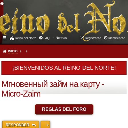
Normas
Reino del Norte
FAQ
Registrarse
Identificarse
INICIO
¡BIENVENIDOS AL REINO DEL NORTE!
Мгновенный займ на карту -
Micro-Zaim
REGLAS DEL FORO
RESPONDER